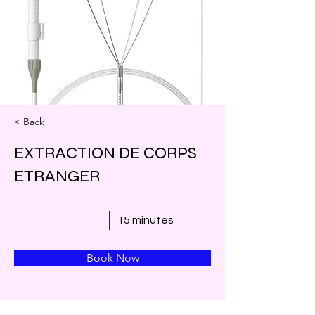
< Back
EXTRACTION DE CORPS
ETRANGER
15 minutes
Book Now