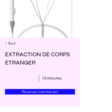
< Back
EXTRACTION DE CORPS
ETRANGER
15 minutes
Réservez maintenant