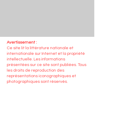
Avertissement :
Ce site lit la littérature nationale et
internationale sur Internet et la propriété
intellectuelle. Les informations
présentées sur ce site sont publiées. Tous
les droits de reproduction des
représentations iconographiques et
photographiques sont réservés.